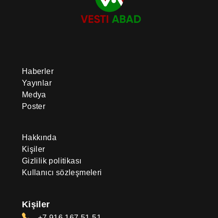
Haberler
Yayınlar
Medya
Poster
Hakkında
Kişiler
Gizlilik politikası
Kullanıcı sözleşmeleri
Kişiler
+7 916 167 51 51