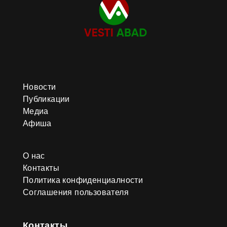
Новости
Публикации
Медиа
Афиша
О нас
Контакты
Политика конфиденциалности
Соглашения пользователя
Контакты