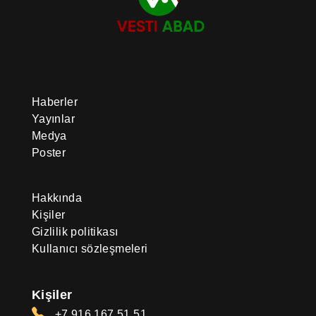
Haberler
Yayınlar
Medya
Poster
Hakkında
Kişiler
Gizlilik politikası
Kullanıcı sözleşmeleri
Kişiler
+7 916 167 51 51