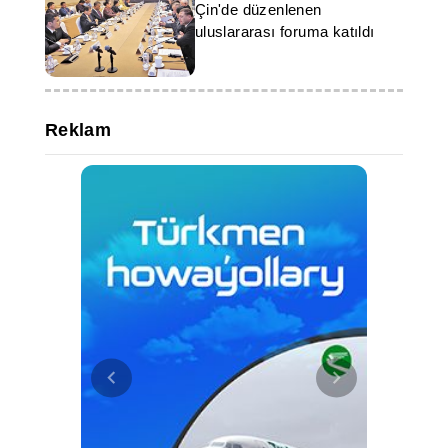
Çin'de düzenlenen
uluslararası foruma katıldı
Reklam