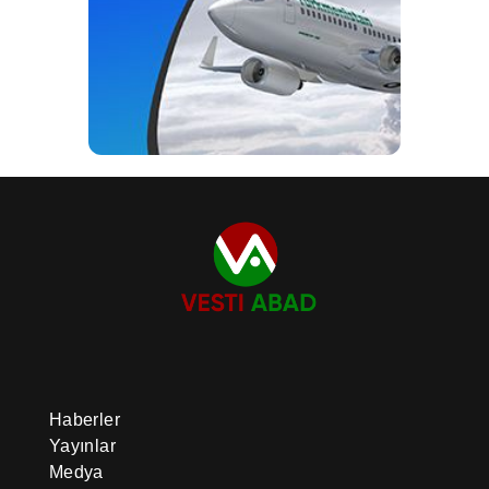
Haberler
Yayınlar
Medya