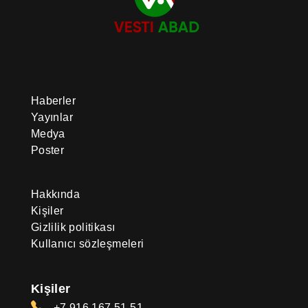
Haberler
Yayınlar
Medya
Poster
Hakkında
Kişiler
Gizlilik politikası
Kullanıcı sözleşmeleri
Kişiler
+7 916 167 51 51