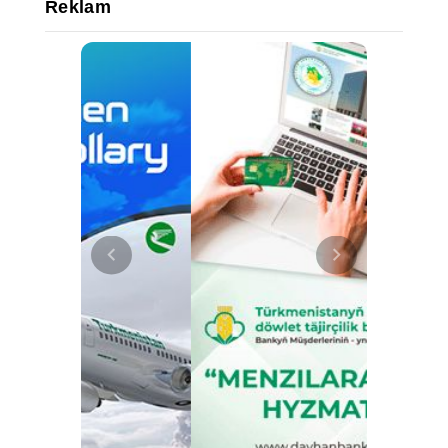
Reklam