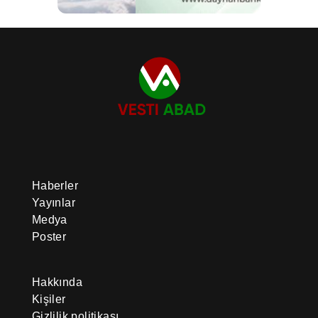
Haberler
Yayınlar
Medya
Poster
Hakkında
Kişiler
Gizlilik politikası