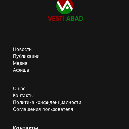
Новости
Публикации
Медиа
Афиша
О нас
Контакты
Политика конфиденциалности
Соглашения пользователя
Контакты