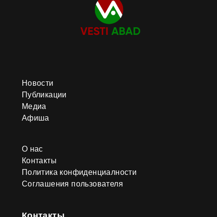
Новости
Публикации
Медиа
Афиша
О нас
Контакты
Политика конфиденциалности
Соглашения пользователя
Контакты