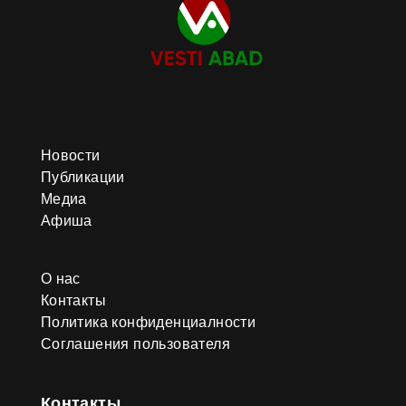
Новости
Публикации
Медиа
Афиша
О нас
Контакты
Политика конфиденциалности
Соглашения пользователя
Контакты