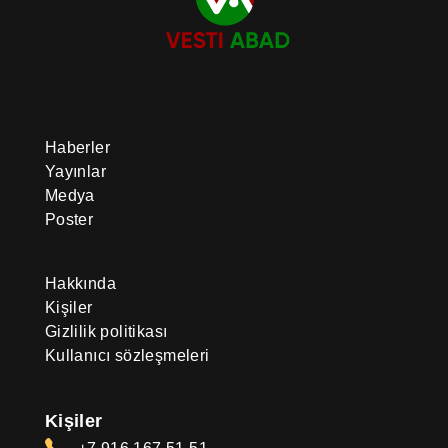
Haberler
Yayınlar
Medya
Poster
Hakkında
Kişiler
Gizlilik politikası
Kullanıcı sözleşmeleri
Kişiler