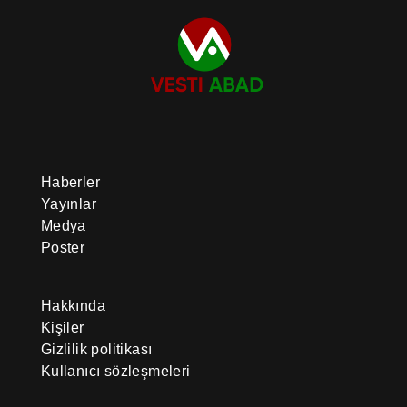
Haberler
Yayınlar
Medya
Poster
Hakkında
Kişiler
Gizlilik politikası
Kullanıcı sözleşmeleri