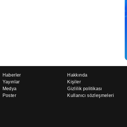
Haberler
Hakkında
Yayınlar
Kişiler
Medya
Gizlilik politikası
Poster
Kullanıcı sözleşmeleri