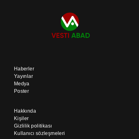
Haberler
Yayınlar
Medya
Poster
Hakkında
Kişiler
Gizlilik politikası
Kullanıcı sözleşmeleri