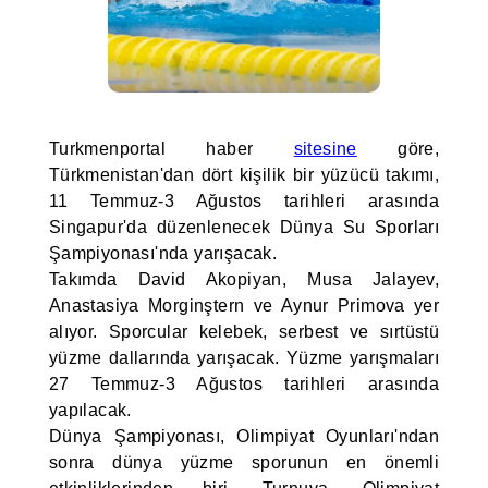
Turkmenportal haber
sitesine
göre,
Türkmenistan'dan dört kişilik bir yüzücü takımı,
11 Temmuz-3 Ağustos tarihleri arasında
Singapur'da düzenlenecek Dünya Su Sporları
Şampiyonası'nda yarışacak.
Takımda David Akopiyan, Musa Jalayev,
Anastasiya Morginştern ve Aynur Primova yer
alıyor. Sporcular kelebek, serbest ve sırtüstü
yüzme dallarında yarışacak. Yüzme yarışmaları
27 Temmuz-3 Ağustos tarihleri arasında
yapılacak.
Dünya Şampiyonası, Olimpiyat Oyunları'ndan
sonra dünya yüzme sporunun en önemli