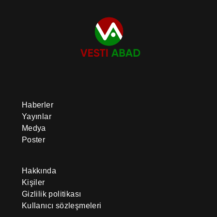
Haberler
Yayınlar
Medya
Poster
Hakkında
Kişiler
Gizlilik politikası
Kullanıcı sözleşmeleri