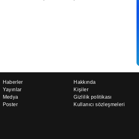
Haberler
Hakkında
Yayınlar
Kişiler
Medya
Gizlilik politikası
Poster
Kullanıcı sözleşmeleri