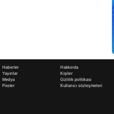
Haberler
Hakkında
Yayınlar
Kişiler
Medya
Gizlilik politikası
Poster
Kullanıcı sözleşmeleri