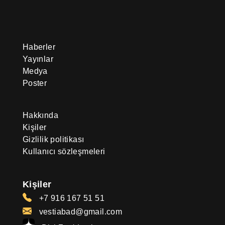
Haberler
Yayınlar
Medya
Poster
Hakkında
Kişiler
Gizlilik politikası
Kullanıcı sözleşmeleri
Kişiler
+7 916 167 51 51
vestiabad@gmail.com