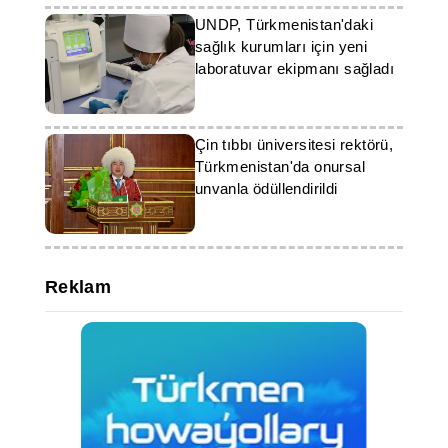
UNDP, Türkmenistan'daki
sağlık kurumları için yeni
laboratuvar ekipmanı sağladı
Çin tıbbı üniversitesi rektörü,
Türkmenistan'da onursal
unvanla ödüllendirildi
Reklam