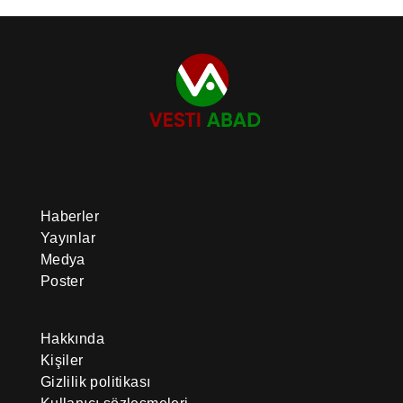
Haberler
Yayınlar
Medya
Poster
Hakkında
Kişiler
Gizlilik politikası