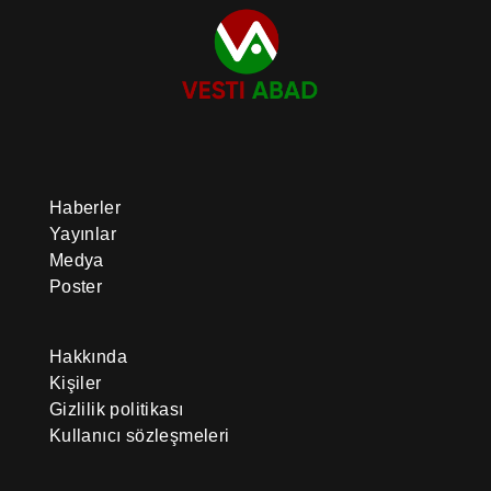
Haberler
Yayınlar
Medya
Poster
Hakkında
Kişiler
Gizlilik politikası
Kullanıcı sözleşmeleri