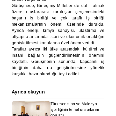
Görüşmede, Birleşmiş Milletler de dahil olmak
üzere uluslararası kuruluşlar çerçevesindeki
başarılı iş birliği ve çok taraflı iş birliği
mekanizmalarının önemi üzerinde duruldu.
Ayrıca enerji, kimya sanayisi, ulaştırma ve
altyapı alanlarında ticari ve ekonomik ortaklığın
genişletilmesi konularına özel önem verildi.
Taraflar ayrıca iki ülke arasındaki kültürel ve
insani bağların güçlendirilmesinin önemini
kaydetti. Görüşmenin sonunda, kapsamlı iş
birliğinin daha da geliştirilmesine yönelik
karşılıklı hazır olunduğu teyit edildi.
Ayrıca okuyun
Türkmenistan ve Malezya
işbirliğinin temel unsurlarını
görüştü