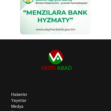
Haberler
Yayınlar
Medya