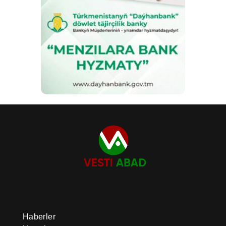
Haberler