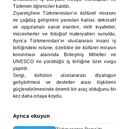
Türkmen öğrenciler katıldı.
Ziyaretçilere Türkmenistan’ın kültürel mirasını
ve çağdaş gelişimini yansıtan halılar, dekoratif
ve uygulamalı sanat eserleri, milli kıyafetler,
mücevherler ve fotoğraf materyalleri sunuldu.
Ayrıca Türkmenistan’ın uluslararası insani iş
birliğindeki rolüne, özellikle de kültürel mirasın
korunması alanında Birleşmiş Milletler ve
UNESCO ile yürüttüğü iş birliğine özel vurgu
yapıldı.
Sergi, kültürün uluslararası diyalogun
geliştirilmesi ve devletler arası ilişkilerin
güçlendirilmesinde önemli bir araç olduğunu bir
kez daha ortaya koydu.
Ayrıca okuyun