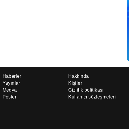
Haberler
Hakkında
Yayınlar
Kişiler
Medya
Gizlilik politikası
Poster
Kullanıcı sözleşmeleri