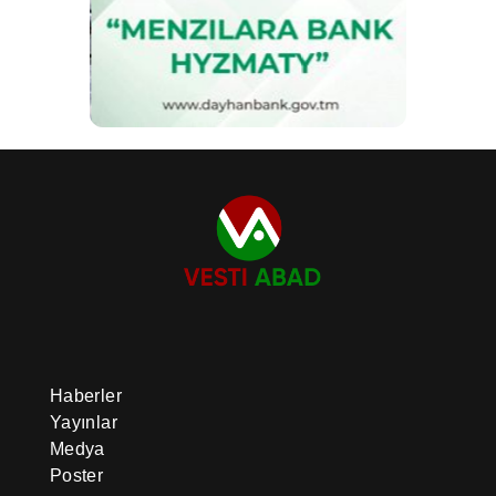
Haberler
Yayınlar
Medya
Poster