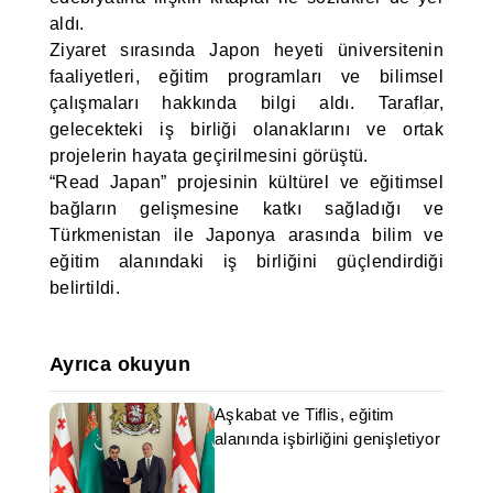
aldı.
Ziyaret sırasında Japon heyeti üniversitenin
faaliyetleri, eğitim programları ve bilimsel
çalışmaları hakkında bilgi aldı. Taraflar,
gelecekteki iş birliği olanaklarını ve ortak
projelerin hayata geçirilmesini görüştü.
“Read Japan” projesinin kültürel ve eğitimsel
bağların gelişmesine katkı sağladığı ve
Türkmenistan ile Japonya arasında bilim ve
eğitim alanındaki iş birliğini güçlendirdiği
belirtildi.
Ayrıca okuyun
Aşkabat ve Tiflis, eğitim
alanında işbirliğini genişletiyor