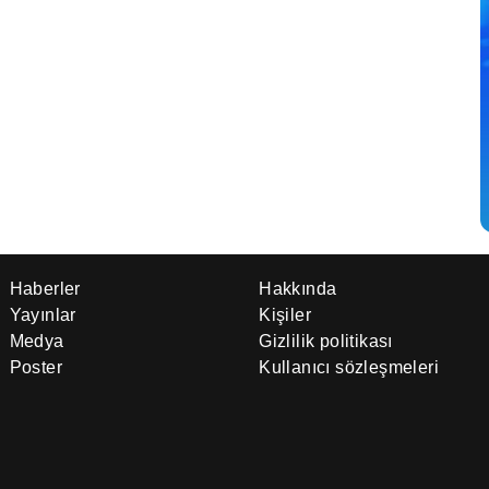
Haberler
Hakkında
Yayınlar
Kişiler
Medya
Gizlilik politikası
Poster
Kullanıcı sözleşmeleri