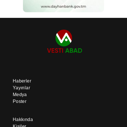
Haberler
Yayınlar
Medya
Poster
Hakkında
Kişiler