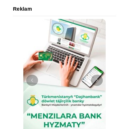
Reklam