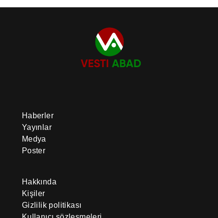
Haberler
Yayınlar
Medya
Poster
Hakkında
Kişiler
Gizlilik politikası
Kullanıcı sözleşmeleri