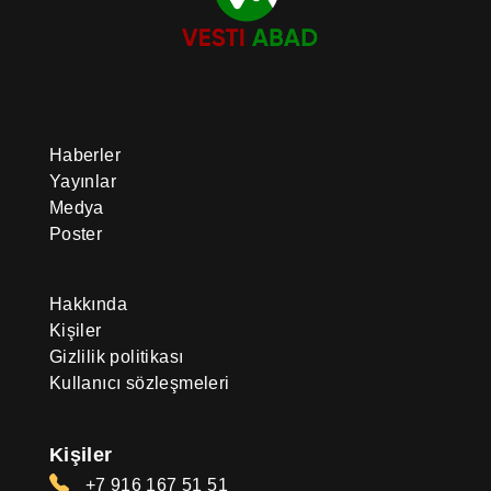
Haberler
Yayınlar
Medya
Poster
Hakkında
Kişiler
Gizlilik politikası
Kullanıcı sözleşmeleri
Kişiler
+7 916 167 51 51