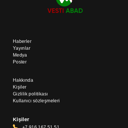
Haberler
Yayınlar
Medya
Poster
Hakkında
Kişiler
Gizlilik politikası
Kullanıcı sözleşmeleri
Kişiler
+7 916 167 51 51