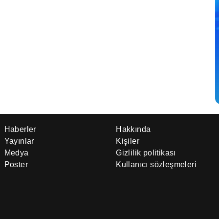
Haberler
Hakkında
Yayınlar
Kişiler
Medya
Gizlilik politikası
Poster
Kullanıcı sözleşmeleri