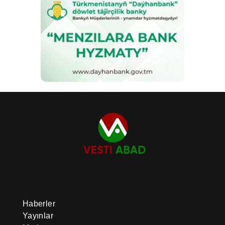
Haberler
Yayınlar