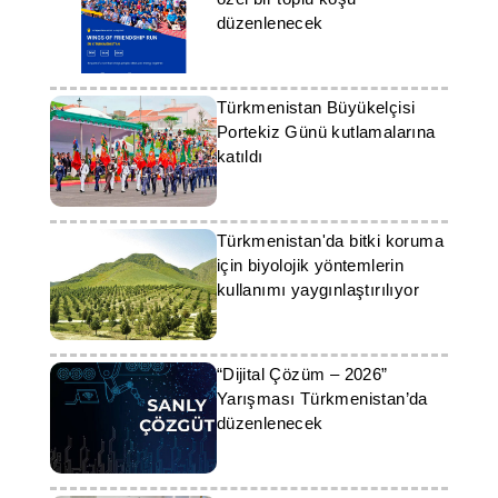
düzenlenecek
Türkmenistan Büyükelçisi
Portekiz Günü kutlamalarına
katıldı
Türkmenistan'da bitki koruma
için biyolojik yöntemlerin
kullanımı yaygınlaştırılıyor
“Dijital Çözüm – 2026”
Yarışması Türkmenistan’da
düzenlenecek