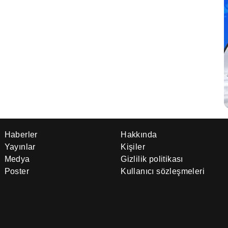
Haberler
Hakkında
Yayınlar
Kişiler
Medya
Gizlilik politikası
Poster
Kullanıcı sözleşmeleri