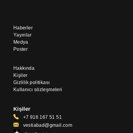
Haberler
Yayınlar
Medya
Poster
Hakkında
Kişiler
Gizlilik politikası
Kullanıcı sözleşmeleri
Kişiler
+7 916 167 51 51
vestiabad@gmail.com