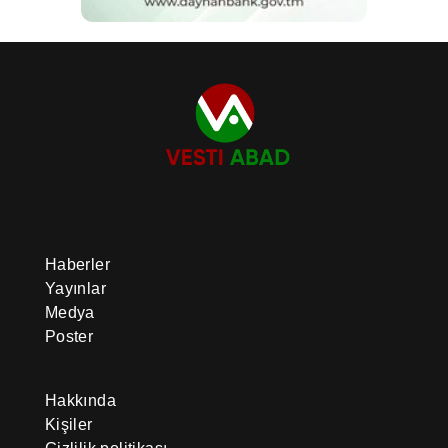
Haberler
Yayınlar
Medya
Poster
Hakkında
Kişiler