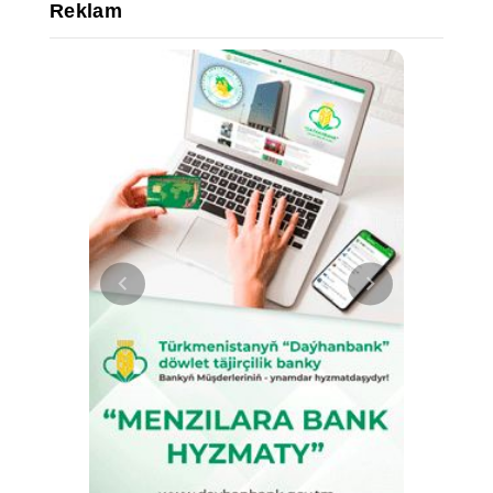
Reklam