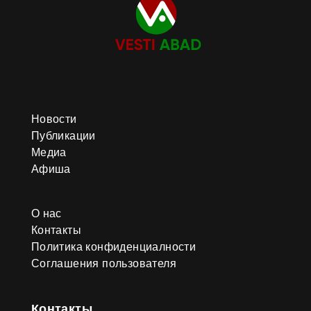
Новости
Публикации
Медиа
Афиша
О нас
Контакты
Политика конфиденциалности
Соглашения пользователя
Контакты