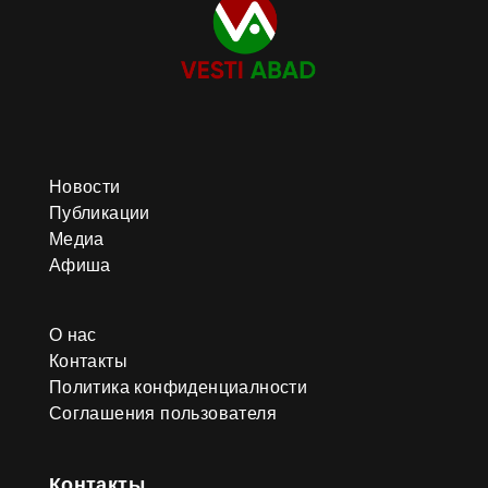
Новости
Публикации
Медиа
Афиша
О нас
Контакты
Политика конфиденциалности
Соглашения пользователя
Контакты