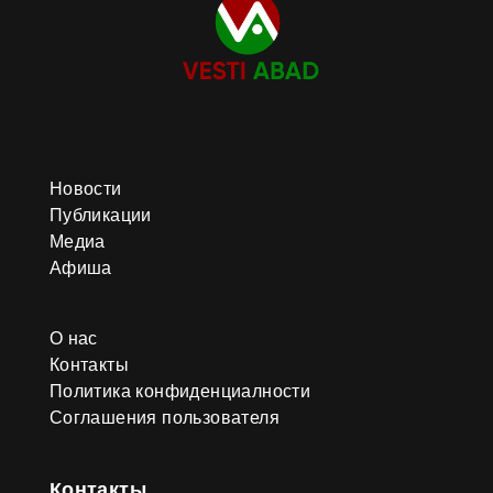
Новости
Публикации
Медиа
Афиша
О нас
Контакты
Политика конфиденциалности
Соглашения пользователя
Контакты