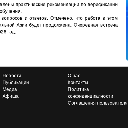
овлены практические рекомендации по верификации
обучения.
вопросов и ответов. Отмечено, что работа в этом
альной Азии будет продолжена. Очередная встреча
26 год.
Новости
О нас
Публикации
Контакты
Медиа
Политика
Афиша
конфиденциалности
Соглашения пользователя