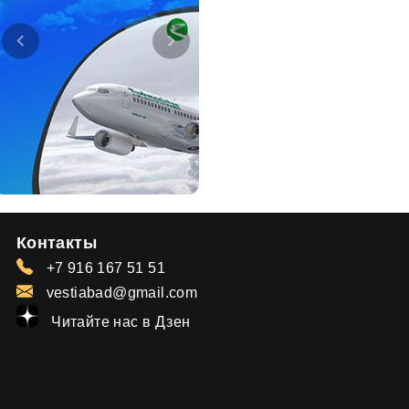
Контакты
+7 916 167 51 51
vestiabad@gmail.com
Читайте нас в Дзен