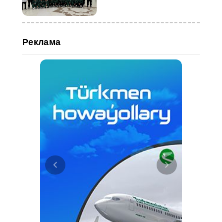
Реклама