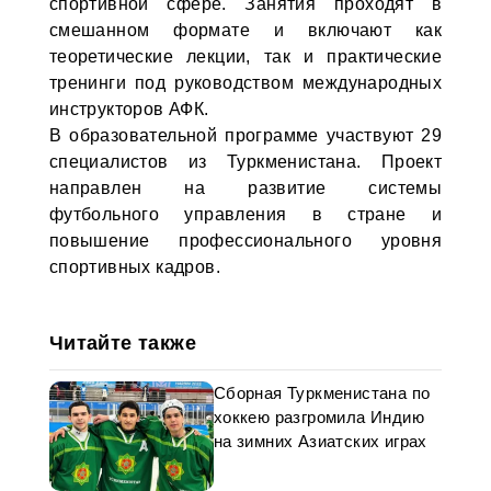
спортивной сфере. Занятия проходят в
смешанном формате и включают как
теоретические лекции, так и практические
тренинги под руководством международных
инструкторов АФК.
В образовательной программе участвуют 29
специалистов из Туркменистана. Проект
направлен на развитие системы
футбольного управления в стране и
повышение профессионального уровня
спортивных кадров.
Читайте также
Сборная Туркменистана по
хоккею разгромила Индию
на зимних Азиатских играх