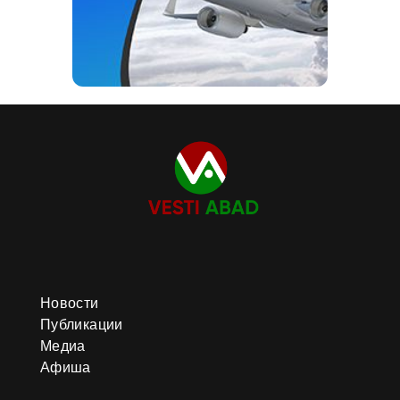
Новости
Публикации
Медиа
Афиша