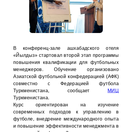
В конференц-зале ашхабадского отеля
«Йылдыз» стартовал второй этап программы
повышения квалификации для футбольных
менеджеров. Обучение организовано
Азиатской футбольной конфедерацией (АФК)
совместно с Федерацией футбола
Туркменистана, сообщает
МИЦ
Туркменистана.
Курс ориентирован на изучение
современных подходов к управлению в
футболе, внедрение международного опыта
и повышение эффективности менеджмента в