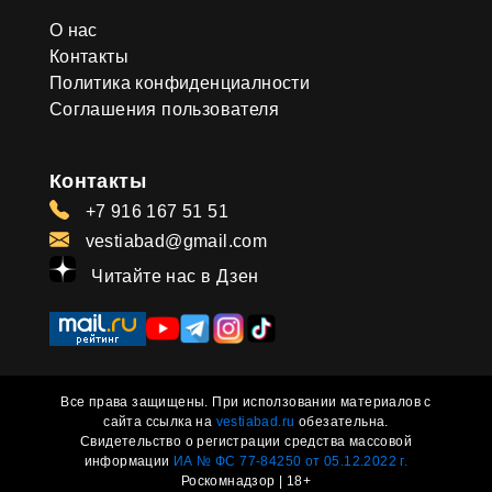
О нас
Контакты
Политика конфиденциалности
Соглашения пользователя
Контакты
+7 916 167 51 51
vestiabad@gmail.com
Читайте нас в Дзен
Все права защищены. При исползовании материалов с
сайта ссылка на
vestiabad.ru
обезательна.
Свидетельство о регистрации средства массовой
информации
ИА № ФС 77-84250 от 05.12.2022 г.
Роскомнадзор | 18+