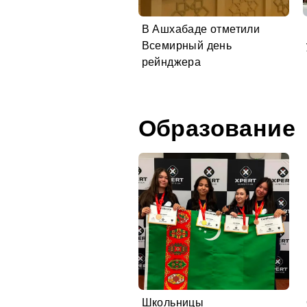
В Ашхабаде отметили
Всемирный день
рейнджера
Образование
Школьницы