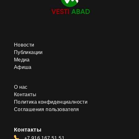
Новости
Публикации
Медиа
Афиша
О нас
Контакты
Политика конфиденциалности
Соглашения пользователя
Контакты
+7 916 167 51 51