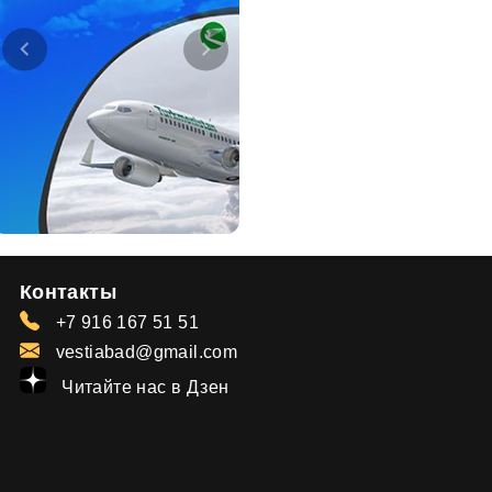
Контакты
+7 916 167 51 51
vestiabad@gmail.com
Читайте нас в Дзен