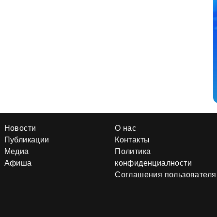
Новости
О нас
Публикации
Контакты
Медиа
Политика
Афиша
конфиденциалности
Соглашения пользователя