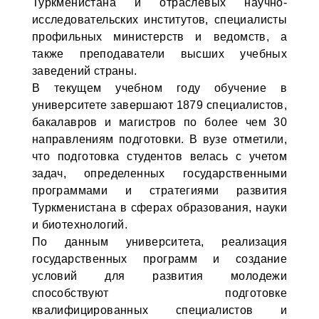
Туркменистана и отраслевых научно-
исследовательских институтов, специалисты
профильных министерств и ведомств, а
также преподаватели высших учебных
заведений страны.
В текущем учебном году обучение в
университете завершают 1879 специалистов,
бакалавров и магистров по более чем 30
направлениям подготовки. В вузе отметили,
что подготовка студентов велась с учетом
задач, определенных государственными
программами и стратегиями развития
Туркменистана в сферах образования, науки
и биотехнологий.
По данным университета, реализация
государственных программ и создание
условий для развития молодежи
способствуют подготовке
квалифицированных специалистов и