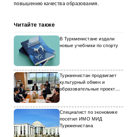
повышению качества образования.
Читайте также
В Туркменистане издали
новые учебники по спорту
Туркменистан продвигает
культурный обмен и
образовательные проекты в
Японии
Специалист по экономике
посетил ИМО МИД
Туркменистана