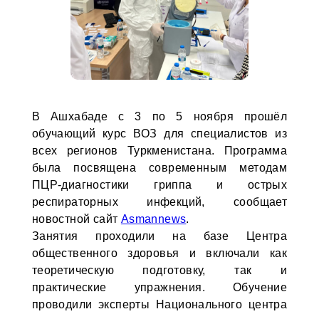
В Ашхабаде с 3 по 5 ноября прошёл
обучающий курс ВОЗ для специалистов из
всех регионов Туркменистана. Программа
была посвящена современным методам
ПЦР-диагностики гриппа и острых
респираторных инфекций, сообщает
новостной сайт
Asmannews
.
Занятия проходили на базе Центра
общественного здоровья и включали как
теоретическую подготовку, так и
практические упражнения. Обучение
проводили эксперты Национального центра