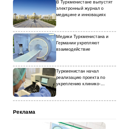
В Туркменистане выпустят
электронный журнал о
медицине и инновациях
Медики Туркменистана и
Германии укрепляют
взаимодействие
Туркменистан начал
реализацию проекта по
укреплению клинико-
лабораторной службы
Реклама