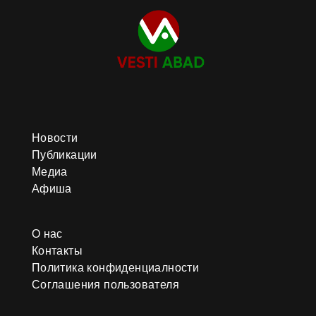
Новости
Публикации
Медиа
Афиша
О нас
Контакты
Политика конфиденциалности
Соглашения пользователя