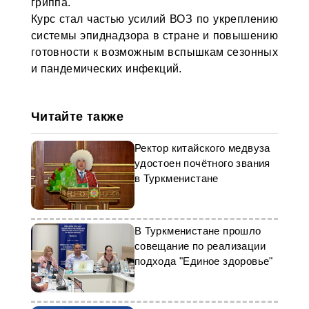
гриппа.
Курс стал частью усилий ВОЗ по укреплению
системы эпиднадзора в стране и повышению
готовности к возможным вспышкам сезонных
и пандемических инфекций.
Читайте также
Ректор китайского медвуза
удостоен почётного звания
в Туркменистане
В Туркменистане прошло
совещание по реализации
подхода "Единое здоровье"