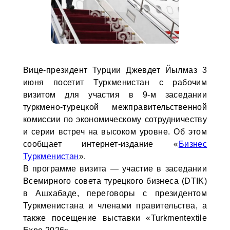
Вице-президент Турции Джевдет Йылмаз 3
июня посетит Туркменистан с рабочим
визитом для участия в 9-м заседании
туркмено-турецкой межправительственной
комиссии по экономическому сотрудничеству
и серии встреч на высоком уровне. Об этом
сообщает интернет-издание «
Бизнес
Туркменистан
».
В программе визита — участие в заседании
Всемирного совета турецкого бизнеса (DTIK)
в Ашхабаде, переговоры с президентом
Туркменистана и членами правительства, а
также посещение выставки «Turkmentextile