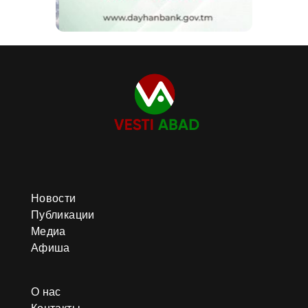
Новости
Публикации
Медиа
Афиша
О нас