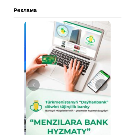
Реклама