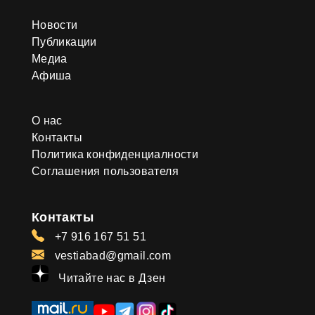
Новости
Публикации
Медиа
Афиша
О нас
Контакты
Политика конфиденциалности
Соглашения пользователя
Контакты
+7 916 167 51 51
vestiabad@gmail.com
Читайте нас в Дзен