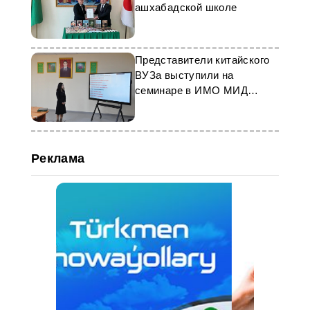
ашхабадской школе
Представители китайского
ВУЗа выступили на
семинаре в ИМО МИД
Туркменистана
Реклама