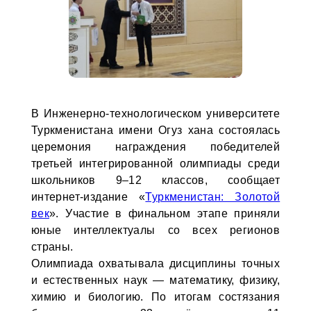
В Инженерно-технологическом университете
Туркменистана имени Огуз хана состоялась
церемония награждения победителей
третьей интегрированной олимпиады среди
школьников 9–12 классов, сообщает
интернет-издание «
Туркменистан: Золотой
век
». Участие в финальном этапе приняли
юные интеллектуалы со всех регионов
страны.
Олимпиада охватывала дисциплины точных
и естественных наук — математику, физику,
химию и биологию. По итогам состязания