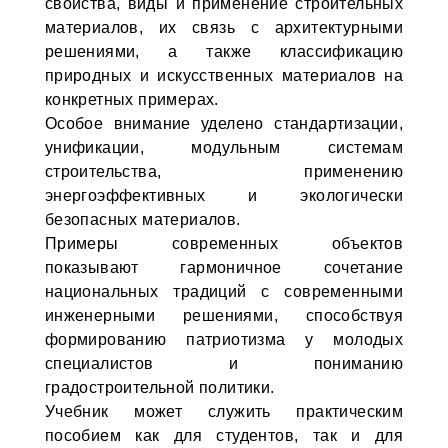
свойства, виды и применение строительных
материалов, их связь с архитектурными
решениями, а также классификацию
природных и искусственных материалов на
конкретных примерах.
Особое внимание уделено стандартизации,
унификации, модульным системам
строительства, применению
энергоэффективных и экологически
безопасных материалов.
Примеры современных объектов
показывают гармоничное сочетание
национальных традиций с современными
инженерными решениями, способствуя
формированию патриотизма у молодых
специалистов и пониманию
градостроительной политики.
Учебник может служить практическим
пособием как для студентов, так и для