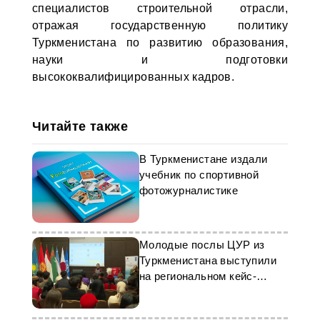
специалистов строительной отрасли,
отражая государственную политику
Туркменистана по развитию образования,
науки и подготовки
высококвалифицированных кадров.
Читайте также
В Туркменистане издали
учебник по спортивной
фотожурналистике
Молодые послы ЦУР из
Туркменистана выступили
на региональном кейс-
чемпионате