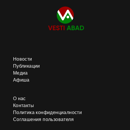
Новости
Публикации
Медиа
Афиша
О нас
Контакты
Политика конфиденциалности
Соглашения пользователя