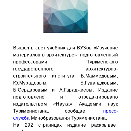
Вышел в свет учебник для ВУЗов «Изучение
материалов в архитектуре», подготовленный
профессорами Туркменского
государственного архитектурно-
строительного института Б.Маммедовым,
Ю.Мурадовым, Б.Гуванджовым,
Б.Сердаровым и А.Гараджиевы. Издание
подготовлено и отредактировано
издательством «Наука» Академии наук
Туркменистана, сообщает
пресс-
служба
Минобразования Туркменистана.
На 292 страницах издание раскрывает