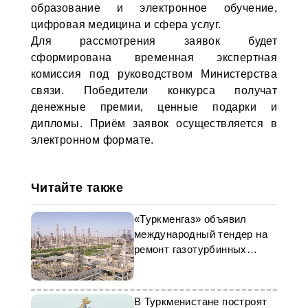
образование и электронное обучение,
цифровая медицина и сфера услуг.
Для рассмотрения заявок будет
сформирована временная экспертная
комиссия под руководством Министерства
связи. Победители конкурса получат
денежные премии, ценные подарки и
дипломы. Приём заявок осуществляется в
электронном формате.
Читайте также
«Туркменгаз» объявил
международный тендер на
ремонт газотурбинных
двигателей
В Туркменистане построят