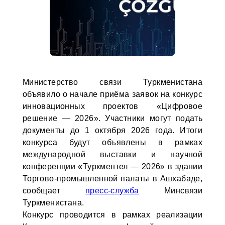
Министерство связи Туркменистана
объявило о начале приёма заявок на конкурс
инновационных проектов «Цифровое
решение — 2026». Участники могут подать
документы до 1 октября 2026 года. Итоги
конкурса будут объявлены в рамках
международной выставки и научной
конференции «Туркментел — 2026» в здании
Торгово-промышленной палаты в Ашхабаде,
сообщает
пресс-служба
Минсвязи
Туркменистана.
Конкурс проводится в рамках реализации