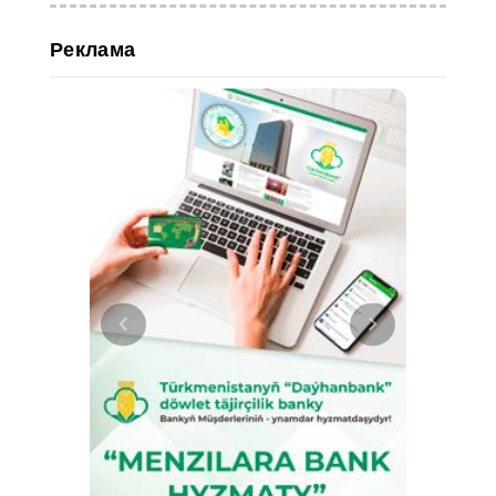
Реклама