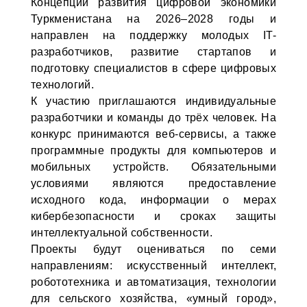
Концепции развития цифровой экономики
Туркменистана на 2026–2028 годы и
направлен на поддержку молодых IT-
разработчиков, развитие стартапов и
подготовку специалистов в сфере цифровых
технологий.
К участию приглашаются индивидуальные
разработчики и команды до трёх человек. На
конкурс принимаются веб-сервисы, а также
программные продукты для компьютеров и
мобильных устройств. Обязательными
условиями являются предоставление
исходного кода, информации о мерах
кибербезопасности и сроках защиты
интеллектуальной собственности.
Проекты будут оцениваться по семи
направлениям: искусственный интеллект,
робототехника и автоматизация, технологии
для сельского хозяйства, «умный город»,