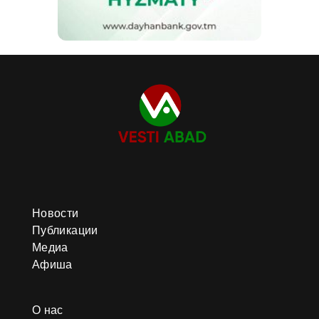
Новости
Публикации
Медиа
Афиша
О нас