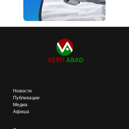
Новости
Публикации
Медиа
Афиша