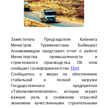
Заместитель Председателя Кабинета
Министров Туркменистана Баймырат
Аннамаммедов представил отчет о работе
Министерства промышленности и
строительного производства. Об этом
сообщает госинформагентство
TDH
.
Сообщалось о мерах по обеспечению
стабильной и полной загрузки
Государственного предприятия
«Türkmendemirönümleri», которое играет
важную роль в снабжении отраслей
экономики качественными строительными