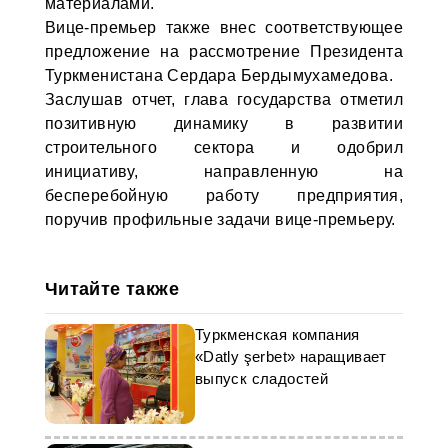
материалами.
Вице-премьер также внес соответствующее
предложение на рассмотрение Президента
Туркменистана Сердара Бердымухамедова.
Заслушав отчет, глава государства отметил
позитивную динамику в развитии
строительного сектора и одобрил
инициативу, направленную на
бесперебойную работу предприятия,
поручив профильные задачи вице-премьеру.
Читайте также
Туркменская компания
«Datly şerbet» наращивает
выпуск сладостей