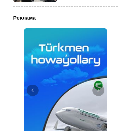
Осака
Реклама