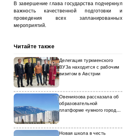
В завершение глава государства подчеркнул
важность качественной подготовки и
проведения всех запланированных
мероприятий.
Читайте также
Делегация туркменского
ВУЗа находится с рабочим
визитом в Австрии
Овениязова рассказала об
образовательной
платформе «умного города»
в Туркменистане
Новая школа в честь