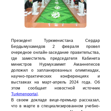
Президент Туркменистана Сердар
Бердымухамедов 2 февраля провел
очередное онлайн-заседание правительства,
где заместитель председателя Кабинета
министров Нурмухаммет Аманнепесов
доложил о запланированных олимпиадах,
научно-практических конференциях и
выставках на март-апрель 2024 года. Об
этом сообщает новостной источник
Turkmenportal
.
В своем докладе вице-премьер рассказал,
что в марте в специализированном учебно-