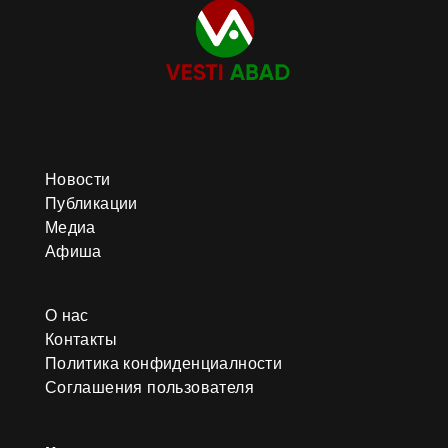
Новости
Публикации
Медиа
Афиша
О нас
Контакты
Политика конфиденциалности
Соглашения пользователя