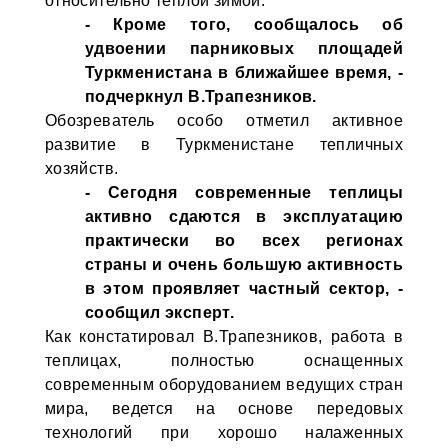
относительно теплой зимой.
- Кроме того, сообщалось об
удвоении парниковых площадей
Туркменистана в ближайшее время, -
подчеркнул В.Трапезников.
Обозреватель особо отметил активное
развитие в Туркменистане тепличных
хозяйств.
- Сегодня современные теплицы
активно сдаются в эксплуатацию
практически во всех регионах
страны и очень большую активность
в этом проявляет частный сектор, -
сообщил эксперт.
Как констатировал В.Трапезников, работа в
теплицах, полностью оснащенных
современным оборудованием ведущих стран
мира, ведется на основе передовых
технологий при хорошо налаженных