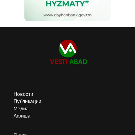
Новости
Публикации
Медиа
Афиша