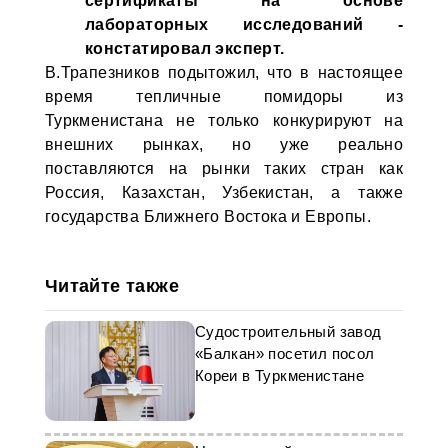
сертификаты на основе
лабораторных исследований -
констатировал эксперт.
В.Трапезников подытожил, что в настоящее
время тепличные помидоры из
Туркменистана не только конкурируют на
внешних рынках, но уже реально
поставляются на рынки таких стран как
Россия, Казахстан, Узбекистан, а также
государства Ближнего Востока и Европы.
Читайте также
Судостроительный завод
«Балкан» посетил посол
Кореи в Туркменистане