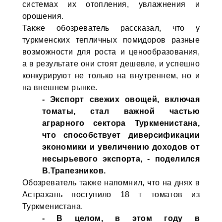
системах их отопления, увлажнения и
орошения.
Также обозреватель рассказал, что у
туркменских тепличных помидоров разные
возможности для роста и ценообразования,
а в результате они стоят дешевле, и успешно
конкурируют не только на внутреннем, но и
на внешнем рынке.
- Экспорт свежих овощей, включая
томаты, стал важной частью
аграрного сектора Туркменистана,
что способствует диверсификации
экономики и увеличению доходов от
несырьевого экспорта, - поделился
В.Трапезников.
Обозреватель также напомнил, что на днях в
Астрахань поступило 18 т томатов из
Туркменистана.
- В целом, в этом году в