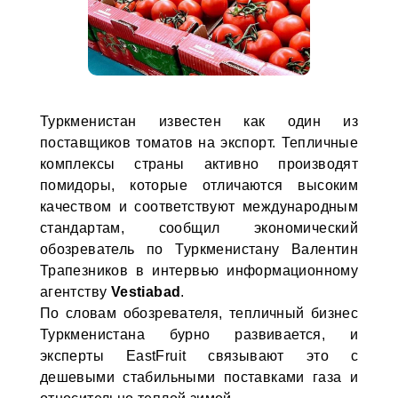
Туркменистан известен как один из
поставщиков томатов на экспорт. Тепличные
комплексы страны активно производят
помидоры, которые отличаются высоким
качеством и соответствуют международным
стандартам, сообщил экономический
обозреватель по Туркменистану Валентин
Трапезников в интервью информационному
агентству
Vestiabad
.
По словам обозревателя, тепличный бизнес
Туркменистана бурно развивается, и
эксперты EastFruit связывают это с
дешевыми стабильными поставками газа и