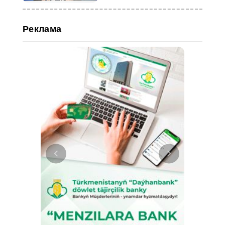
Реклама