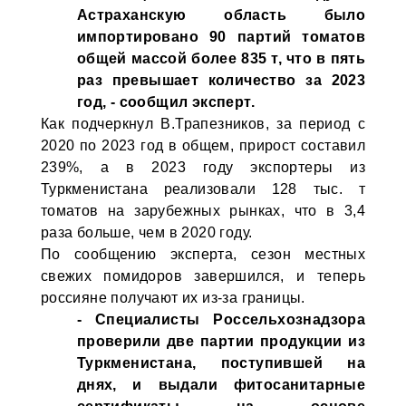
Астраханскую область было
импортировано 90 партий томатов
общей массой более 835 т, что в пять
раз превышает количество за 2023
год, - сообщил эксперт.
Как подчеркнул В.Трапезников, за период с
2020 по 2023 год в общем, прирост составил
239%, а в 2023 году экспортеры из
Туркменистана реализовали 128 тыс. т
томатов на зарубежных рынках, что в 3,4
раза больше, чем в 2020 году.
По сообщению эксперта, сезон местных
свежих помидоров завершился, и теперь
россияне получают их из-за границы.
- Специалисты Россельхознадзора
проверили две партии продукции из
Туркменистана, поступившей на
днях, и выдали фитосанитарные